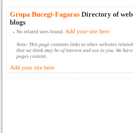
Grupa Bucegi-Fagaras
Directory of web
blogs
Add your site here
No related sites found.
Note: This page contains links to other websites relate
that we think may be of interest and use to you. We hav
pages content.
Add your site here