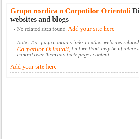
Grupa nordica a Carpatilor Orientali
Di
websites and blogs
Add your site here
No related sites found.
Note: This page contains links to other websites relate
Carpatilor Orientali,
that we think may be of interes
control over them and their pages content.
Add your site here