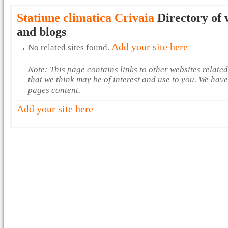
Statiune climatica Crivaia
Directory of 
and blogs
Add your site here
No related sites found.
Note: This page contains links to other websites relate
that we think may be of interest and use to you. We hav
pages content.
Add your site here