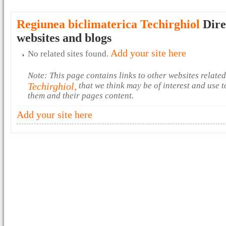
Regiunea biclimaterica Techirghiol
Dire
websites and blogs
Add your site here
No related sites found.
Note: This page contains links to other websites relate
Techirghiol,
that we think may be of interest and use 
them and their pages content.
Add your site here